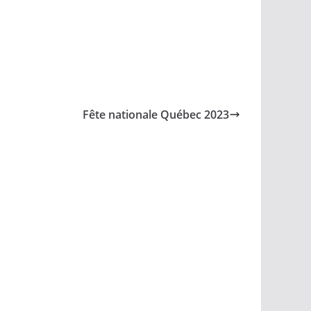
Fête nationale Québec 2023