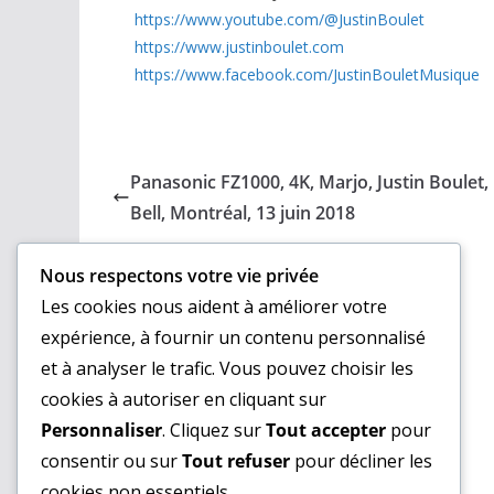
https://www.youtube.com/@JustinBoulet
https://www.justinboulet.com
https://www.facebook.com/JustinBouletMusique
Panasonic FZ1000, 4K, Marjo, Justin Boulet,
Bell, Montréal, 13 juin 2018
Nous respectons votre vie privée
Les cookies nous aident à améliorer votre
expérience, à fournir un contenu personnalisé
et à analyser le trafic. Vous pouvez choisir les
cookies à autoriser en cliquant sur
Personnaliser
. Cliquez sur
Tout accepter
pour
consentir ou sur
Tout refuser
pour décliner les
cookies non essentiels.