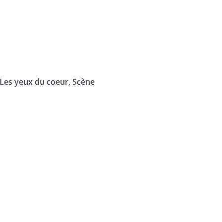
 Les yeux du coeur, Scène