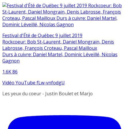
Festival d'Été de Québec 9 juillet 2019
Rockcoeur: Bob St-Laurent, Daniel Mongrain, Denis
Labrosse, François Croteau, Pascal Mailloux
Durs à cuivre: Daniel Martel, Dominic Léveillé, Nicolas
Gagnon
1.6K
86
Vidéo YouTube fLw-vnfodgU
Les yeux du coeur - Justin Boulet et Marjo