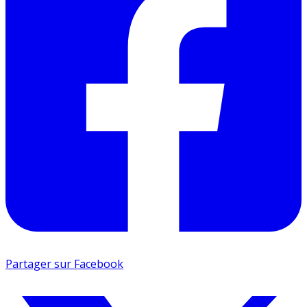
Partager sur Facebook