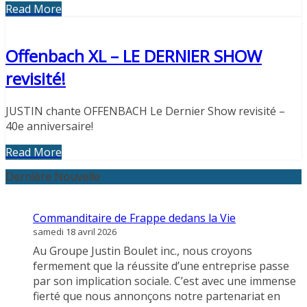
Read More
Offenbach XL – LE DERNIER SHOW
revisité!
JUSTIN chante OFFENBACH Le Dernier Show revisité –
40e anniversaire!
Read More
Dernière Nouvelle
Commanditaire de Frappe dedans la Vie
samedi 18 avril 2026
Au Groupe Justin Boulet inc., nous croyons
fermement que la réussite d’une entreprise passe
par son implication sociale. C’est avec une immense
fierté que nous annonçons notre partenariat en