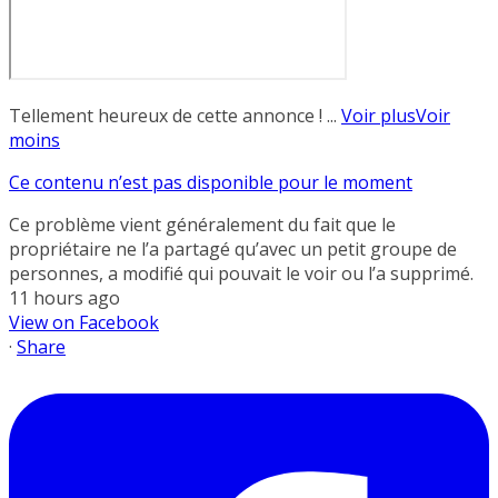
Tellement heureux de cette annonce !
...
Voir plus
Voir
moins
Ce contenu n’est pas disponible pour le moment
Ce problème vient généralement du fait que le
propriétaire ne l’a partagé qu’avec un petit groupe de
personnes, a modifié qui pouvait le voir ou l’a supprimé.
11 hours ago
View on Facebook
·
Share