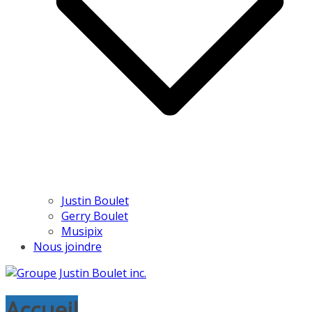
Justin Boulet
Gerry Boulet
Musipix
Nous joindre
Accueil