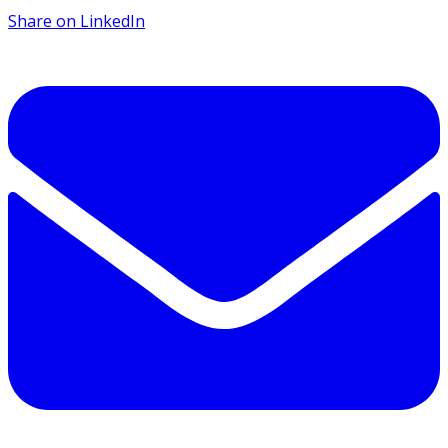
Share on LinkedIn