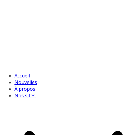
Accueil
Nouvelles
À propos
Nos sites