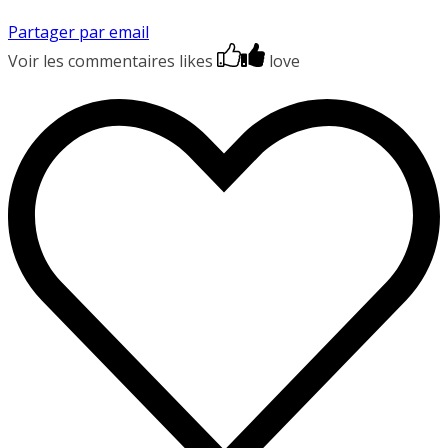
Partager par email
Voir les commentaires
likes
love