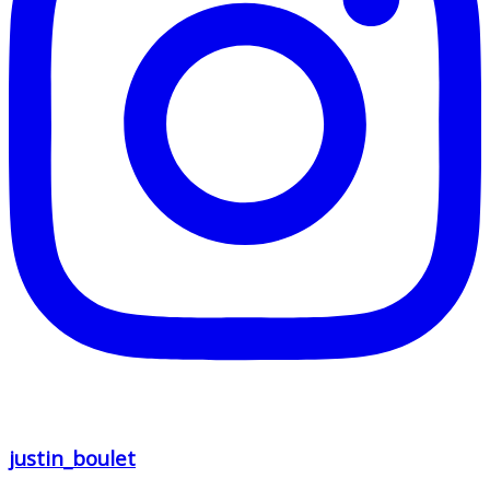
justin_boulet