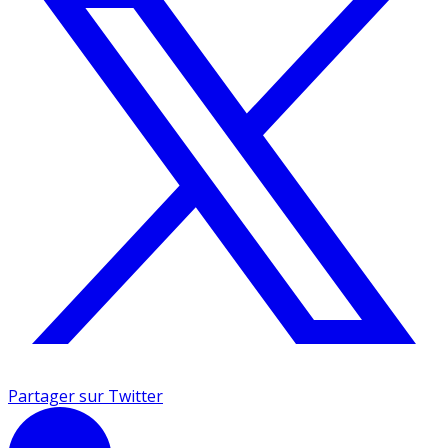
Partager sur Twitter