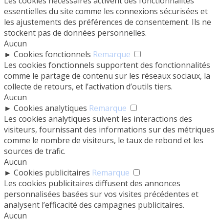
Les cookies nécessaires activent des fonctionnalités
essentielles du site comme les connexions sécurisées et
les ajustements des préférences de consentement. Ils ne
stockent pas de données personnelles.
Aucun
►
Cookies fonctionnels
Remarque
Les cookies fonctionnels supportent des fonctionnalités
comme le partage de contenu sur les réseaux sociaux, la
collecte de retours, et l’activation d’outils tiers.
Aucun
►
Cookies analytiques
Remarque
Les cookies analytiques suivent les interactions des
visiteurs, fournissant des informations sur des métriques
comme le nombre de visiteurs, le taux de rebond et les
sources de trafic.
Aucun
►
Cookies publicitaires
Remarque
Les cookies publicitaires diffusent des annonces
personnalisées basées sur vos visites précédentes et
analysent l’efficacité des campagnes publicitaires.
Aucun