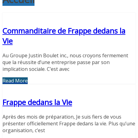
Commanditaire de Frappe dedans la
Vie
Au Groupe Justin Boulet inc., nous croyons fermement
que la réussite d’une entreprise passe par son
implication sociale. C’est avec
Read More
Frappe dedans la Vie
Après des mois de préparation, Je suis fiers de vous
présenter officiellement Frappe dedans la vie. Plus qu’une
organisation, c’est