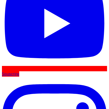
Souscrire