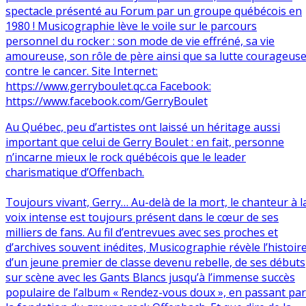
Au Québec, peu d’artistes ont laissé un héritage aussi
important que celui de Gerry Boulet : en fait, personne
n’incarne mieux le rock québécois que le leader
charismatique d’Offenbach.
Toujours vivant, Gerry… Au-delà de la mort, le chanteur à l
voix intense est toujours présent dans le cœur de ses
milliers de fans. Au fil d’entrevues avec ses proches et
d’archives souvent inédites, Musicographie révèle l’histoir
d’un jeune premier de classe devenu rebelle, de ses débuts
sur scène avec les Gants Blancs jusqu’à l’immense succès
populaire de l’album « Rendez-vous doux », en passant par